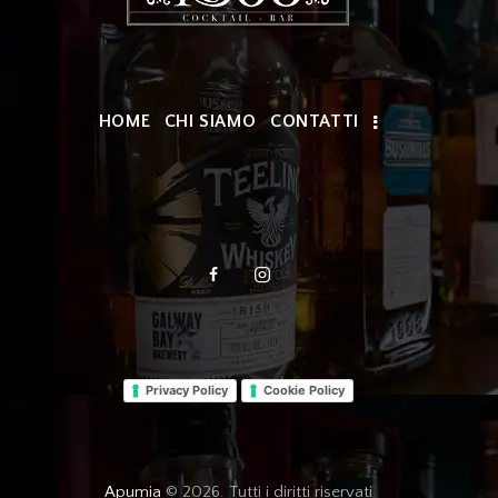
HOME
CHI SIAMO
CONTATTI
Privacy Policy
Cookie Policy
Apumia
© 2026. Tutti i diritti riservati