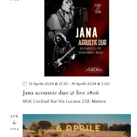
13 Aprile 2024 @ 21:30
-
14 Aprile 2024 @ 2:00
Jana acoustic duo @ live 1806
1806 Cocktail Bar
Via Lucana 238, Matera
APR
6
2024