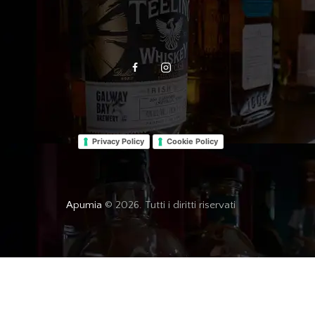
Privacy Policy
Cookie Policy
Apumia
© 2026. Tutti i diritti riservati