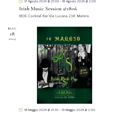
17 Agosto 2024 @ 21:00
-
18 Agosto 2024 @ 2:00
Irish Music Session @1806
1806 Cocktail Bar
Via Lucana 238, Matera
MAG
18
2024
18 Maggio 2024 @ 21:30
-
19 Maggio 2024 @ 2:00