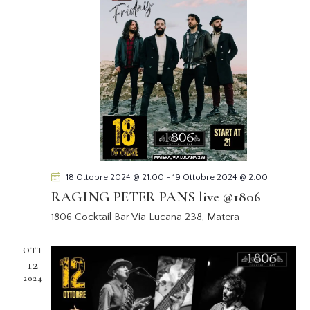
18 Ottobre 2024 @ 21:00
-
19 Ottobre 2024 @ 2:00
RAGING PETER PANS live @1806
1806 Cocktail Bar
Via Lucana 238, Matera
OTT
12
2024