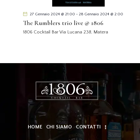
27 Gennaio 2024 @ 21:00
-
28 Gennaio 2024 @ 2:00
The Rumblers trio live @ 1806
1806 Cocktail Bar
Via Lucana 238, Matera
HOME
CHI SIAMO
CONTATTI