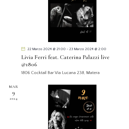
22 Marzo 2024 @ 21:00
-
23 Marzo 2024 @ 2:00
Livia Ferri feat. Caterina Palazzi live
@1806
1806 Cocktail Bar
Via Lucana 238, Matera
MAR
9
2024