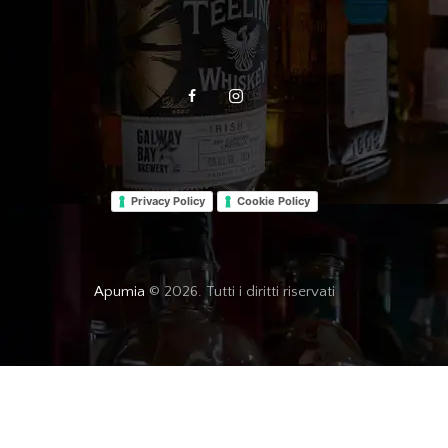
Privacy Policy
Cookie Policy
Apumia
© 2026. Tutti i diritti riservati