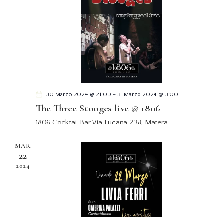
30 Marzo 2024 @ 21:00
-
31 Marzo 2024 @ 3:00
The Three Stooges live @ 1806
1806 Cocktail Bar
Via Lucana 238, Matera
MAR
22
2024