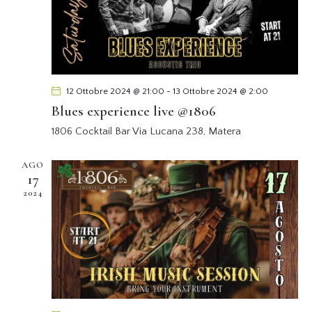
12 Ottobre 2024 @ 21:00
-
13 Ottobre 2024 @ 2:00
Blues experience live @1806
1806 Cocktail Bar
Via Lucana 238, Matera
AGO
17
2024