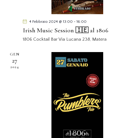
4 Febbraio 2024 @ 13:00
-
16:00
Irish Music Session 🇮🇪 al 1806
1806 Cocktail Bar
Via Lucana 238, Matera
GEN
27
2024