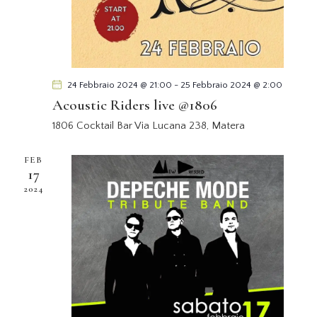
24 Febbraio 2024 @ 21:00
-
25 Febbraio 2024 @ 2:00
Acoustic Riders live @1806
1806 Cocktail Bar
Via Lucana 238, Matera
FEB
17
2024