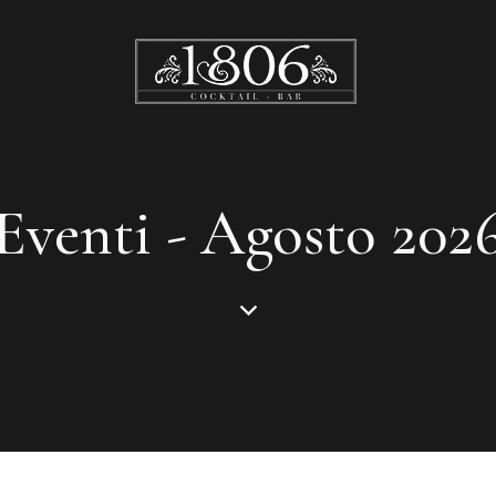
Eventi - Agosto 202